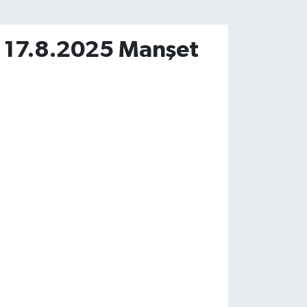
 17.8.2025 Manşet