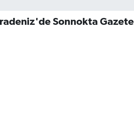
radeniz'de Sonnokta Gazete