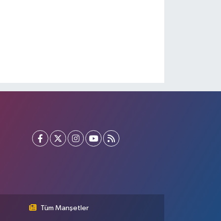
Tüm Manşetler