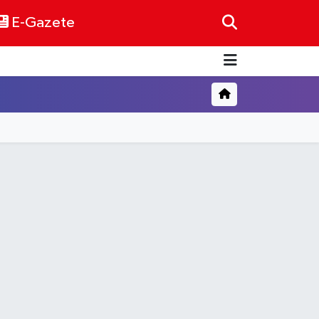
E-Gazete