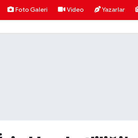
Foto Galeri
Video
Yazarlar