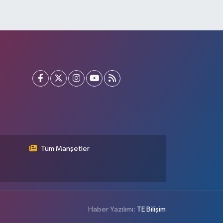
Tüm Manşetler
Haber Yazılımı:
TE Bilişim