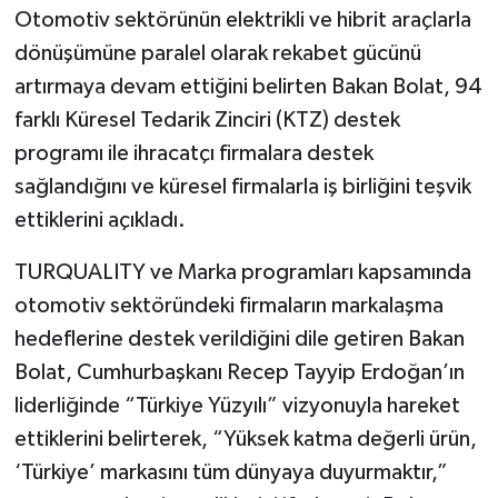
Otomotiv sektörünün elektrikli ve hibrit araçlarla
dönüşümüne paralel olarak rekabet gücünü
artırmaya devam ettiğini belirten Bakan Bolat, 94
farklı Küresel Tedarik Zinciri (KTZ) destek
programı ile ihracatçı firmalara destek
sağlandığını ve küresel firmalarla iş birliğini teşvik
ettiklerini açıkladı.
TURQUALITY ve Marka programları kapsamında
otomotiv sektöründeki firmaların markalaşma
hedeflerine destek verildiğini dile getiren Bakan
Bolat, Cumhurbaşkanı Recep Tayyip Erdoğan’ın
liderliğinde “Türkiye Yüzyılı” vizyonuyla hareket
ettiklerini belirterek, “Yüksek katma değerli ürün,
‘Türkiye’ markasını tüm dünyaya duyurmaktır,”