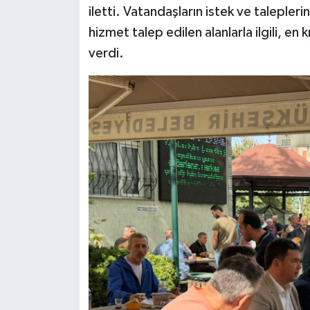
iletti. Vatandaşların istek ve talepler
hizmet talep edilen alanlarla ilgili, e
verdi.