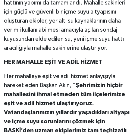
hattının yapımı da tamamlandı. Mahalle sakinleri
için güçlü ve güvenli bir içme suyu altyapısını
oluşturan ekipler, yer altı su kaynaklarının daha
verimli kullanılabilmesi amacıyla açılan sondaj
kuyusundan elde edilen su, yeni içme suyu hattı
aracılığıyla mahalle sakinlerine ulaştırıyor.
HER MAHALLE EŞİT VE ADİL HİZMET
Her mahalleye eşit ve adil hizmet anlayışıyla
hareket eden Başkan Akın, “
Şehrimizin hiçbir
mahallesini ihmal etmeden tüm ilçelerimize
eşit ve adil hizmet ulaştırıyoruz.
Vatandaşlarımızın yıllardır yaşadıkları altyapı
ve içme suyu sorunlarını çözmek için
BASKİ’den uzman ekiplerimiz tam teçhizatlı