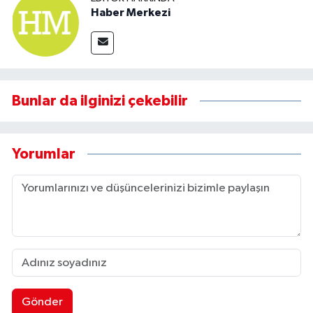
Haber Merkezi
Bunlar da ilginizi çekebilir
Yorumlar
Gönder