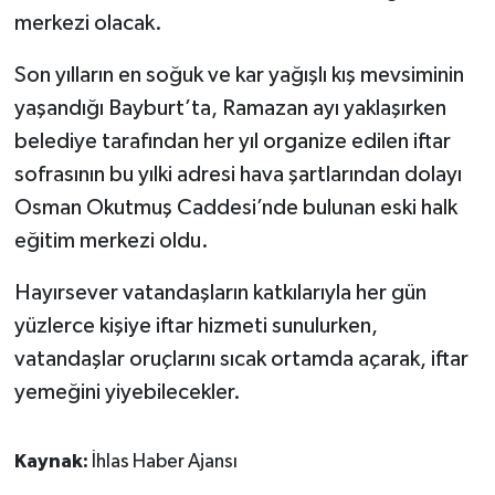
merkezi olacak.
Son yılların en soğuk ve kar yağışlı kış mevsiminin
yaşandığı Bayburt’ta, Ramazan ayı yaklaşırken
belediye tarafından her yıl organize edilen iftar
sofrasının bu yılki adresi hava şartlarından dolayı
Osman Okutmuş Caddesi’nde bulunan eski halk
eğitim merkezi oldu.
Hayırsever vatandaşların katkılarıyla her gün
yüzlerce kişiye iftar hizmeti sunulurken,
vatandaşlar oruçlarını sıcak ortamda açarak, iftar
yemeğini yiyebilecekler.
Kaynak:
İhlas Haber Ajansı