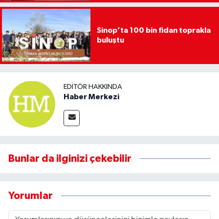
Sinop’ta 100 bin fidan toprakla
buluştu
EDITÖR HAKKINDA
Haber Merkezi
Bunlar da ilginizi çekebilir
Yorumlar