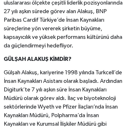
uluslararası ölçekte çeşitli liderlik pozisyonlarında
27 yılı aşkın sürede görev alan Alakuş, BNP
Paribas Cardif Türkiye’de İnsan Kaynakları
süreçlerine yön vererek şirketin büyüme,
kapsayıcılık ve yüksek performans kültürünü daha
da güçlendirmeyi hedefliyor.
GÜLŞAH ALAKUŞ KİMDİR?
Gülşah Alakuş, kariyerine 1998 yılında Turkcell’de
İnsan Kaynakları Asistanı olarak başladı. Ardından
Digiturk’te 7 yılı aşkın süre İnsan Kaynakları
Müdürü olarak görev aldı. İlaç ve biyoteknoloji
sektörlerinde Wyeth ve Pfizer İlaçları’nda İnsan
Kaynakları Müdürü, Polpharma’da İnsan
Kaynakları ve Kurumsal İlişkiler Müdürü gibi