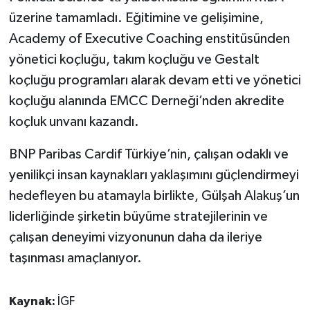
üzerine tamamladı. Eğitimine ve gelişimine,
Academy of Executive Coaching enstitüsünden
yönetici koçluğu, takım koçluğu ve Gestalt
koçluğu programları alarak devam etti ve yönetici
koçluğu alanında EMCC Derneği’nden akredite
koçluk unvanı kazandı.
BNP Paribas Cardif Türkiye’nin, çalışan odaklı ve
yenilikçi insan kaynakları yaklaşımını güçlendirmeyi
hedefleyen bu atamayla birlikte, Gülşah Alakuş’un
liderliğinde şirketin büyüme stratejilerinin ve
çalışan deneyimi vizyonunun daha da ileriye
taşınması amaçlanıyor.
Kaynak:
İGF