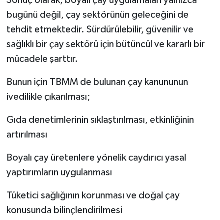
bugünü değil, çay sektörünün geleceğini de
tehdit etmektedir. Sürdürülebilir, güvenilir ve
sağlıklı bir çay sektörü için bütüncül ve kararlı bir
mücadele şarttır.
Bunun için TBMM de bulunan çay kanununun
ivedilikle çıkarılması;
Gıda denetimlerinin sıklaştırılması, etkinliğinin
artırılması
Boyalı çay üretenlere yönelik caydırıcı yasal
yaptırımların uygulanması
Tüketici sağlığının korunması ve doğal çay
konusunda bilinçlendirilmesi