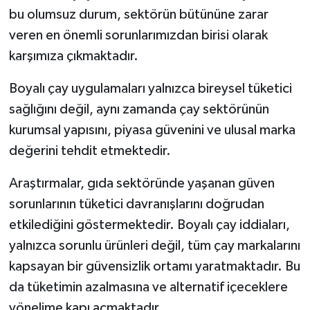
bu olumsuz durum, sektörün bütününe zarar
veren en önemli sorunlarımızdan birisi olarak
karşımıza çıkmaktadır.
Boyalı çay uygulamaları yalnızca bireysel tüketici
sağlığını değil, aynı zamanda çay sektörünün
kurumsal yapısını, piyasa güvenini ve ulusal marka
değerini tehdit etmektedir.
Araştırmalar, gıda sektöründe yaşanan güven
sorunlarının tüketici davranışlarını doğrudan
etkilediğini göstermektedir. Boyalı çay iddiaları,
yalnızca sorunlu ürünleri değil, tüm çay markalarını
kapsayan bir güvensizlik ortamı yaratmaktadır. Bu
da tüketimin azalmasına ve alternatif içeceklere
yönelime kapı açmaktadır.