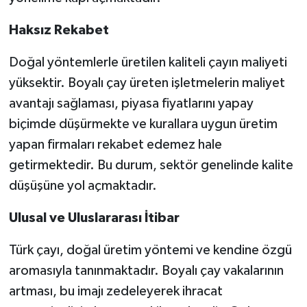
Haksız Rekabet
Doğal yöntemlerle üretilen kaliteli çayın maliyeti
yüksektir. Boyalı çay üreten işletmelerin maliyet
avantajı sağlaması, piyasa fiyatlarını yapay
biçimde düşürmekte ve kurallara uygun üretim
yapan firmaları rekabet edemez hale
getirmektedir. Bu durum, sektör genelinde kalite
düşüşüne yol açmaktadır.
Ulusal ve Uluslararası İtibar
Türk çayı, doğal üretim yöntemi ve kendine özgü
aromasıyla tanınmaktadır. Boyalı çay vakalarının
artması, bu imajı zedeleyerek ihracat