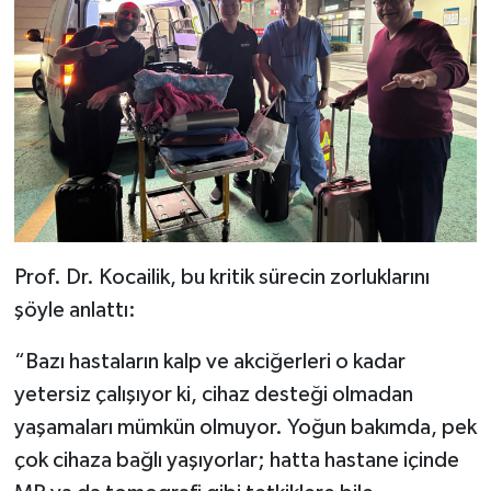
Prof. Dr. Kocailik, bu kritik sürecin zorluklarını
şöyle anlattı:
“Bazı hastaların kalp ve akciğerleri o kadar
yetersiz çalışıyor ki, cihaz desteği olmadan
yaşamaları mümkün olmuyor. Yoğun bakımda, pek
çok cihaza bağlı yaşıyorlar; hatta hastane içinde