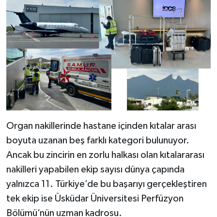
Organ nakillerinde hastane içinden kıtalar arası
boyuta uzanan beş farklı kategori bulunuyor.
Ancak bu zincirin en zorlu halkası olan kıtalararası
nakilleri yapabilen ekip sayısı dünya çapında
yalnızca 11. Türkiye’de bu başarıyı gerçekleştiren
tek ekip ise Üsküdar Üniversitesi Perfüzyon
Bölümü’nün uzman kadrosu.