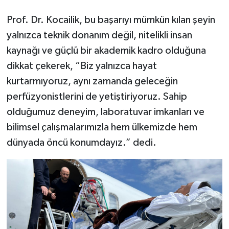
Prof. Dr. Kocailik, bu başarıyı mümkün kılan şeyin
yalnızca teknik donanım değil, nitelikli insan
kaynağı ve güçlü bir akademik kadro olduğuna
dikkat çekerek, “Biz yalnızca hayat
kurtarmıyoruz, aynı zamanda geleceğin
perfüzyonistlerini de yetiştiriyoruz. Sahip
olduğumuz deneyim, laboratuvar imkanları ve
bilimsel çalışmalarımızla hem ülkemizde hem
dünyada öncü konumdayız.” dedi.