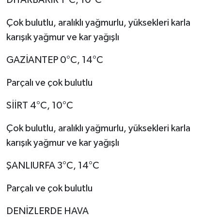
DİYARBAKIR 1°C, 10°C
Çok bulutlu, aralıklı yağmurlu, yüksekleri karla
karışık yağmur ve kar yağışlı
GAZİANTEP 0°C, 14°C
Parçalı ve çok bulutlu
SİİRT 4°C, 10°C
Çok bulutlu, aralıklı yağmurlu, yüksekleri karla
karışık yağmur ve kar yağışlı
ŞANLIURFA 3°C, 14°C
Parçalı ve çok bulutlu
DENİZLERDE HAVA