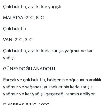
Çok bulutlu, aralıklı kar yağışlı
MALATYA -2°C, 8°C
Çok bulutlu
VAN -2°C, 3°C
Çok bulutlu, aralıklı karla karışık yağmur ve kar
yağışlı
GÜNEYDOĞU ANADOLU
Parçalı ve çok bulutlu, bölgenin doğusunun aralıklı
yağmur ve sağanak, yükseklerinin karla karışık
yağmur ve kar yağışlı geçeceği tahmin ediliyor.