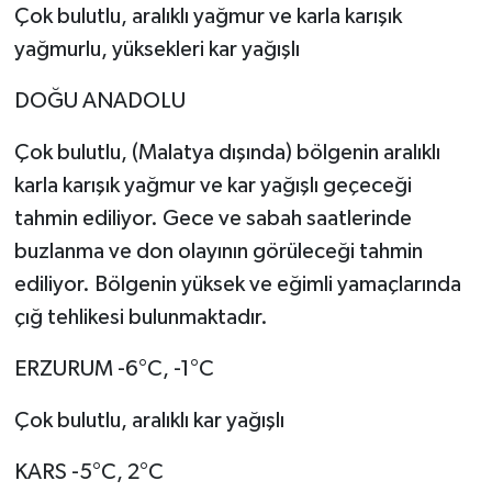
Çok bulutlu, aralıklı yağmur ve karla karışık
yağmurlu, yüksekleri kar yağışlı
DOĞU ANADOLU
Çok bulutlu, (Malatya dışında) bölgenin aralıklı
karla karışık yağmur ve kar yağışlı geçeceği
tahmin ediliyor. Gece ve sabah saatlerinde
buzlanma ve don olayının görüleceği tahmin
ediliyor. Bölgenin yüksek ve eğimli yamaçlarında
çığ tehlikesi bulunmaktadır.
ERZURUM -6°C, -1°C
Çok bulutlu, aralıklı kar yağışlı
KARS -5°C, 2°C