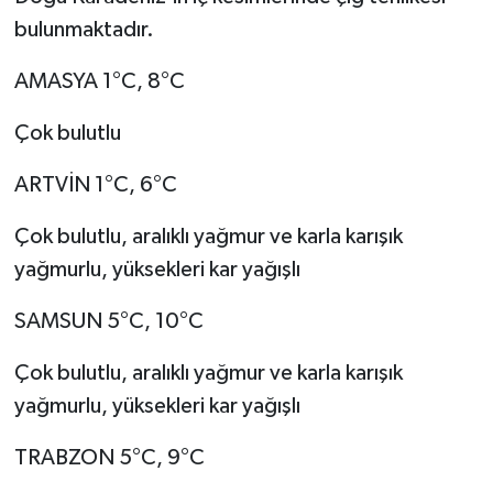
bulunmaktadır.
AMASYA 1°C, 8°C
Çok bulutlu
ARTVİN 1°C, 6°C
Çok bulutlu, aralıklı yağmur ve karla karışık
yağmurlu, yüksekleri kar yağışlı
SAMSUN 5°C, 10°C
Çok bulutlu, aralıklı yağmur ve karla karışık
yağmurlu, yüksekleri kar yağışlı
TRABZON 5°C, 9°C