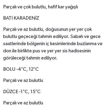
Parçalı ve çok bulutlu, hafif kar yağışlı
BATI KARADENİZ
Parçalı ve az bulutlu, doğusunun yer yer çok
bulutlu geçeceği tahmin ediliyor. Sabah ve gece
saatlerinde bölgenin iç kesimlerinde buzlanma ve
don ile birlikte pus ve yer yer sis hadisesinin
görüleceği tahmin ediliyor.
BOLU -4°C, 12°C
Parçalı ve az bulutlu
DÜZCE -1°C, 15°C
Parçalı ve az bulutlu