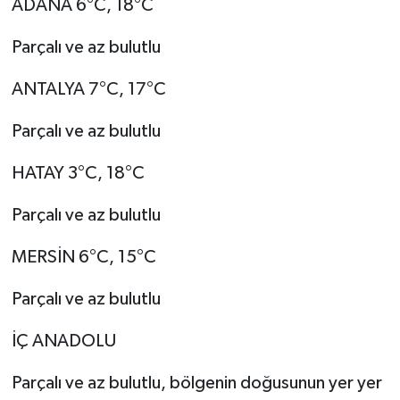
ADANA 6°C, 18°C
Parçalı ve az bulutlu
ANTALYA 7°C, 17°C
Parçalı ve az bulutlu
HATAY 3°C, 18°C
Parçalı ve az bulutlu
MERSİN 6°C, 15°C
Parçalı ve az bulutlu
İÇ ANADOLU
Parçalı ve az bulutlu, bölgenin doğusunun yer yer