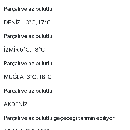
Parçalı ve az bulutlu
DENİZLİ 3°C, 17°C
Parçalı ve az bulutlu
İZMİR 6°C, 18°C
Parçalı ve az bulutlu
MUĞLA -3°C, 18°C
Parçalı ve az bulutlu
AKDENİZ
Parçalı ve az bulutlu geçeceği tahmin ediliyor.