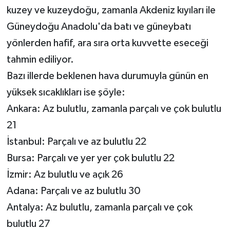
kuzey ve kuzeydoğu, zamanla Akdeniz kıyıları ile
Güneydoğu Anadolu'da batı ve güneybatı
yönlerden hafif, ara sıra orta kuvvette eseceği
tahmin ediliyor.
Bazı illerde beklenen hava durumuyla günün en
yüksek sıcaklıkları ise şöyle:
Ankara: Az bulutlu, zamanla parçalı ve çok bulutlu
21
İstanbul: Parçalı ve az bulutlu 22
Bursa: Parçalı ve yer yer çok bulutlu 22
İzmir: Az bulutlu ve açık 26
Adana: Parçalı ve az bulutlu 30
Antalya: Az bulutlu, zamanla parçalı ve çok
bulutlu 27