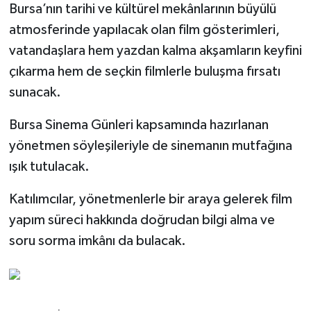
Bursa’nın tarihi ve kültürel mekânlarının büyülü
atmosferinde yapılacak olan film gösterimleri,
vatandaşlara hem yazdan kalma akşamların keyfini
çıkarma hem de seçkin filmlerle buluşma fırsatı
sunacak.
Bursa Sinema Günleri kapsamında hazırlanan
yönetmen söyleşileriyle de sinemanın mutfağına
ışık tutulacak.
Katılımcılar, yönetmenlerle bir araya gelerek film
yapım süreci hakkında doğrudan bilgi alma ve
soru sorma imkânı da bulacak.