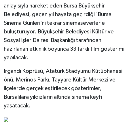
anlayışıyla hareket eden Bursa Büyükşehir
Belediyesi, geçen yıl hayata geçirdiği ‘Bursa
Sinema Günleri’ni tekrar sinemaseverlerle
buluşturuyor. Büyükşehir Belediyesi Kültür ve
Sosyal İşler Dairesi Başkanlığı tarafından
hazırlanan etkinlik boyunca 33 farklı film gösterimi
yapılacak.
Irgandı Köprüsü, Atatürk Stadyumu Kütüphanesi
önü, Merinos Parkı, Tayyare Kültür Merkezi ve
ilçelerde gerçekleştirilecek gösterimler,
Bursalılara yıldızların altında sinema keyfi
yaşatacak.