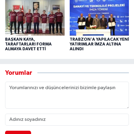
BAŞKAN KAYA,
TRABZON'A YAPILACAK YENİ
TARAFTARLARI FORMA
YATIRIMLAR İMZA ALTINA
ALMAYA DAVET ETTİ
ALINDI
Yorumlar