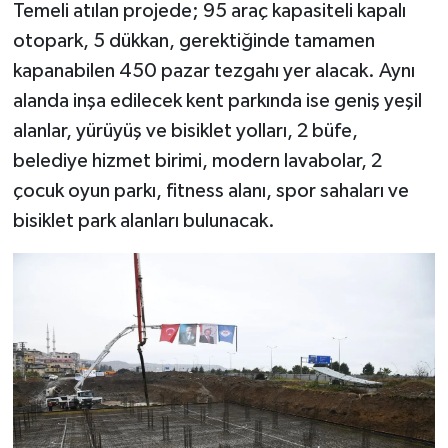
Temeli atılan projede; 95 araç kapasiteli kapalı
otopark, 5 dükkan, gerektiğinde tamamen
kapanabilen 450 pazar tezgahı yer alacak. Aynı
alanda inşa edilecek kent parkında ise geniş yeşil
alanlar, yürüyüş ve bisiklet yolları, 2 büfe,
belediye hizmet birimi, modern lavabolar, 2
çocuk oyun parkı, fitness alanı, spor sahaları ve
bisiklet park alanları bulunacak.