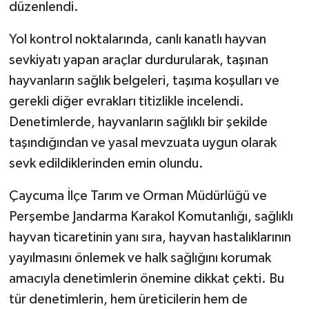
düzenlendi.
Yol kontrol noktalarında, canlı kanatlı hayvan
sevkiyatı yapan araçlar durdurularak, taşınan
hayvanların sağlık belgeleri, taşıma koşulları ve
gerekli diğer evrakları titizlikle incelendi.
Denetimlerde, hayvanların sağlıklı bir şekilde
taşındığından ve yasal mevzuata uygun olarak
sevk edildiklerinden emin olundu.
Çaycuma İlçe Tarım ve Orman Müdürlüğü ve
Perşembe Jandarma Karakol Komutanlığı, sağlıklı
hayvan ticaretinin yanı sıra, hayvan hastalıklarının
yayılmasını önlemek ve halk sağlığını korumak
amacıyla denetimlerin önemine dikkat çekti. Bu
tür denetimlerin, hem üreticilerin hem de