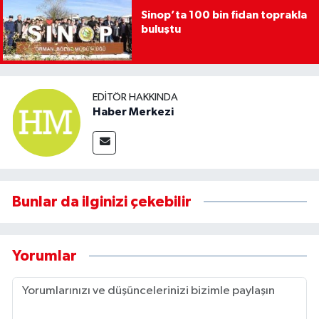
Sinop’ta 100 bin fidan toprakla
buluştu
EDITÖR HAKKINDA
Haber Merkezi
Bunlar da ilginizi çekebilir
Yorumlar