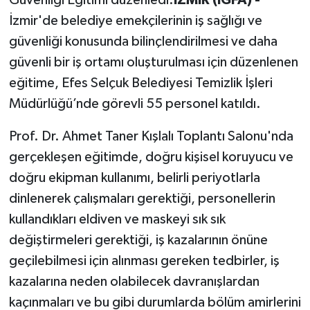
İzmir'de belediye emekçilerinin iş sağlığı ve
güvenliği konusunda bilinçlendirilmesi ve daha
güvenli bir iş ortamı oluşturulması için düzenlenen
eğitime, Efes Selçuk Belediyesi Temizlik İşleri
Müdürlüğü’nde görevli 55 personel katıldı.
Prof. Dr. Ahmet Taner Kışlalı Toplantı Salonu'nda
gerçekleşen eğitimde, doğru kişisel koruyucu ve
doğru ekipman kullanımı, belirli periyotlarla
dinlenerek çalışmaları gerektiği, personellerin
kullandıkları eldiven ve maskeyi sık sık
değiştirmeleri gerektiği, iş kazalarının önüne
geçilebilmesi için alınması gereken tedbirler, iş
kazalarına neden olabilecek davranışlardan
kaçınmaları ve bu gibi durumlarda bölüm amirlerini