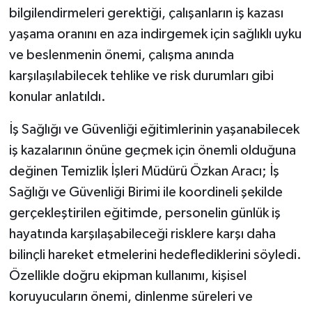
bilgilendirmeleri gerektiği, çalışanların iş kazası
yaşama oranını en aza indirgemek için sağlıklı uyku
ve beslenmenin önemi, çalışma anında
karşılaşılabilecek tehlike ve risk durumları gibi
konular anlatıldı.
İş Sağlığı ve Güvenliği eğitimlerinin yaşanabilecek
iş kazalarının önüne geçmek için önemli olduğuna
değinen Temizlik İşleri Müdürü Özkan Aracı; İş
Sağlığı ve Güvenliği Birimi ile koordineli şekilde
gerçekleştirilen eğitimde, personelin günlük iş
hayatında karşılaşabileceği risklere karşı daha
bilinçli hareket etmelerini hedeflediklerini söyledi.
Özellikle doğru ekipman kullanımı, kişisel
koruyucuların önemi, dinlenme süreleri ve