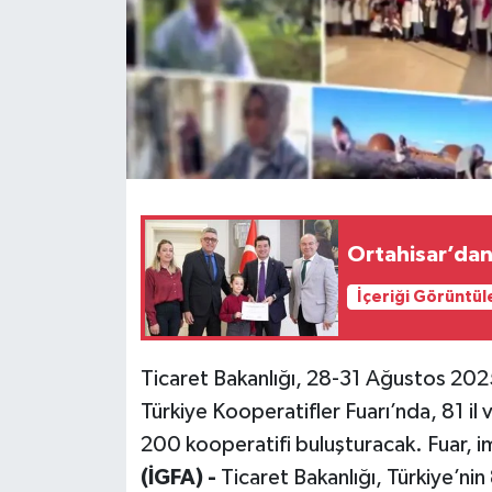
İçeriği Görüntül
Ticaret Bakanlığı, 28-31 Ağustos 202
Türkiye Kooperatifler Fuarı’nda, 81 il
200 kooperatifi buluşturacak. Fuar, 
(İGFA) -
Ticaret Bakanlığı, Türkiye’nin 