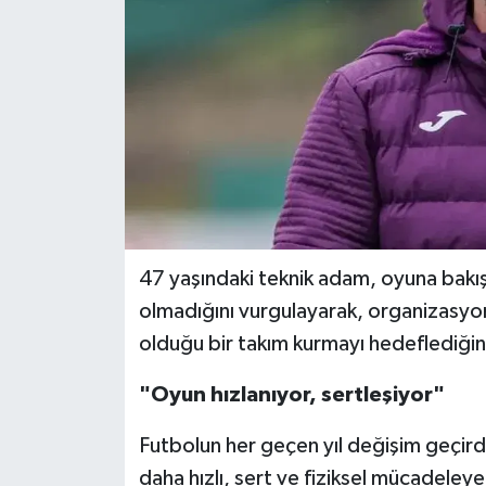
47 yaşındaki teknik adam, oyuna bakış 
olmadığını vurgulayarak, organizasyon
olduğu bir takım kurmayı hedeflediğin
"Oyun hızlanıyor, sertleşiyor"
Futbolun her geçen yıl değişim geçird
daha hızlı, sert ve fiziksel mücadeleye