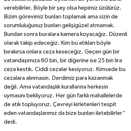
verebilirler. Böyle bir şey olsa hepimiz üzülürüz.
Bizim görevimiz bunları toplamak ama sizin de
sorumluluğunuz bunları gelişigüzel atmamak.
Bundan sonra buralara kamera koyacağız. Düzenli
olarak takip edeceğiz. Kim bu atıkları böyle
bırakırsa onlara ceza keseceğiz. Geçen gün bir
vatandaşımıza 60 bin, bir diğerine ise 25 bin lira
ceza kestik. Ciddi cezalar kesiyoruz. Kimsede bu
cezalara alınmasın. Derdimiz para kazanmak
değil. Ama vatandaşlık kurallarına herkesin
uymasını bekliyoruz. Her gün farklı mahallelerde
de atık topluyoruz. Çevreyi kirletenleri tespit
eden vatandaşlarımız da bize bunları iletebilirler”
dedi.