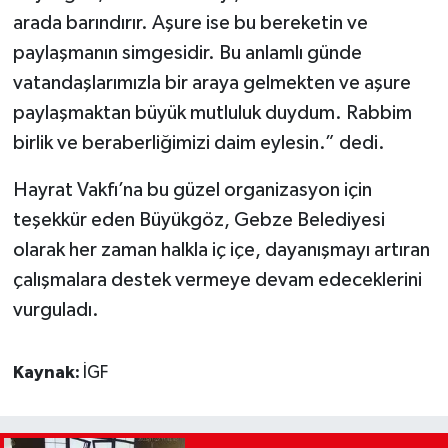
arada barındırır. Aşure ise bu bereketin ve
paylaşmanın simgesidir. Bu anlamlı günde
vatandaşlarımızla bir araya gelmekten ve aşure
paylaşmaktan büyük mutluluk duydum. Rabbim
birlik ve beraberliğimizi daim eylesin.” dedi.
Hayrat Vakfı’na bu güzel organizasyon için
teşekkür eden Büyükgöz, Gebze Belediyesi
olarak her zaman halkla iç içe, dayanışmayı artıran
çalışmalara destek vermeye devam edeceklerini
vurguladı.
Kaynak:
İGF