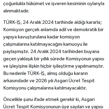
çoğunlukla hükümet ve işveren kesiminin oylarıyla
alınmaktadır.
TÜRK-İŞ, 24 Aralık 2024 tarihinde aldığı kararla;
Komisyon gerçek anlamda adil ve demokratik bir
yapıya kavuşturulana kadar komisyon
çalışmalarına katılmayacağını kamuoyu ile
paylaşmıştır. 24 Aralık 2024 tarihinden buyana
geçen yaklaşık bir yıllık sürede Komisyonun yapısı
ve işleyişine ilişkin hiçbir iyileştirme yapılmamıştır.
Bu nedenle TÜRK-İŞ, almış olduğu kararın
arkasındadır ve 2026 yılı Asgari Ücret Tespit
Komisyonu çalışmalarına katılmayacaktır.
Öncelikle şunu ifade etmek gerekir ki, Asgari
Ücret Tespit Komisyonunun üye sayıları ve yapısı