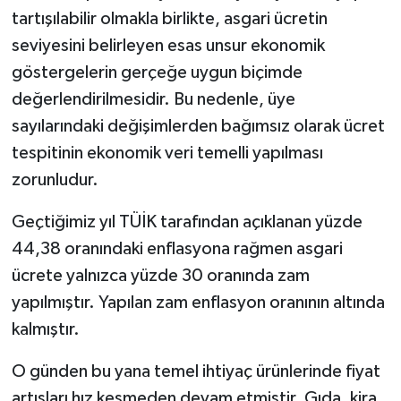
tartışılabilir olmakla birlikte, asgari ücretin
seviyesini belirleyen esas unsur ekonomik
göstergelerin gerçeğe uygun biçimde
değerlendirilmesidir. Bu nedenle, üye
sayılarındaki değişimlerden bağımsız olarak ücret
tespitinin ekonomik veri temelli yapılması
zorunludur.
Geçtiğimiz yıl TÜİK tarafından açıklanan yüzde
44,38 oranındaki enflasyona rağmen asgari
ücrete yalnızca yüzde 30 oranında zam
yapılmıştır. Yapılan zam enflasyon oranının altında
kalmıştır.
O günden bu yana temel ihtiyaç ürünlerinde fiyat
artışları hız kesmeden devam etmiştir. Gıda, kira,