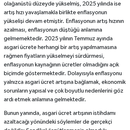
olağanüstü düzeyde yükselmiş, 2025 yılında ise
artış hızı yavaşlamakla birlikte enflasyonun
yükselişi devam etmiştir. Enflasyonun artış hızının
azalması, enflasyonun düştüğü anlamına
gelmemektedir. 2025 yılının Temmuz ayında
asgari ücrete herhangi bir artış yapılmamasına
rağmen fiyatların yükselmeyi sürdürmesi,
enflasyonun kaynağının ücretler olmadığını açık
biçimde göstermektedir. Dolayısıyla enflasyonu
yalnızca asgari ücret artışına bağlamak, ekonomik
sorunların yapısal ve çok boyutlu nedenlerini göz
ardı etmek anlamına gelmektedir.
Bunun yanında, asgari ücret artışının istihdamı
azaltacağı yönündeki söylemler de gerçekçi