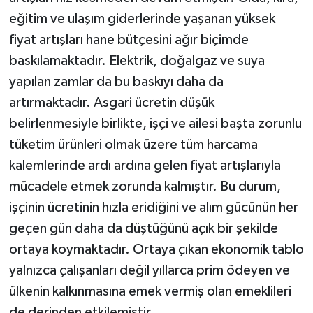
eğitim ve ulaşım giderlerinde yaşanan yüksek
fiyat artışları hane bütçesini ağır biçimde
baskılamaktadır. Elektrik, doğalgaz ve suya
yapılan zamlar da bu baskıyı daha da
artırmaktadır. Asgari ücretin düşük
belirlenmesiyle birlikte, işçi ve ailesi başta zorunlu
tüketim ürünleri olmak üzere tüm harcama
kalemlerinde ardı ardına gelen fiyat artışlarıyla
mücadele etmek zorunda kalmıştır. Bu durum,
işçinin ücretinin hızla eridiğini ve alım gücünün her
geçen gün daha da düştüğünü açık bir şekilde
ortaya koymaktadır. Ortaya çıkan ekonomik tablo
yalnızca çalışanları değil yıllarca prim ödeyen ve
ülkenin kalkınmasına emek vermiş olan emeklileri
de derinden etkilemiştir.