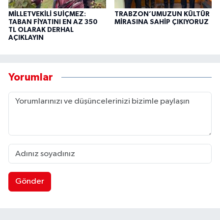
MİLLETVEKİLİ SUİÇMEZ:
TRABZON’UMUZUN KÜLTÜR
TABAN FİYATINI EN AZ 350
MİRASINA SAHİP ÇIKIYORUZ
TL OLARAK DERHAL
AÇIKLAYIN
Yorumlar
Gönder