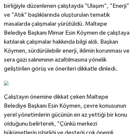
birliğiyle düzenlenen çalıştayda "Ulaşım", "Enerji"
ve "Atık" başlıklarında oluşturulan tematik
masalarda çalışmalar yürütüldü. Maltepe
Belediye Başkanı Mimar Esin Köymen de çalıştaya
katılarak çalışmalar hakkında bilgi aldı. Başkan
Köymen, sürdürülebilir enerji, iklimin korunması ve
sera gazı salınımının azaltılmasına yönelik
geliştirilen görüş ve önerileri dikkatle dinledi.
Çalıştayın önemine dikkat çeken Maltepe
Belediye Başkanı Esin Köymen, çevre konusunun
yerel yönetimlerin gücünün en az yettiği bir konu
olduğunu belirterek, "Çünkü merkezi
hükümetlerin işbirliği ve desteği çok önemli