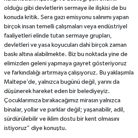
olduğu gibi devletlerin sermaye ile ilişkisi de bu
konuda kritik. Sera gazı emisyonu salınımı yapan
birçok insan temelli çalışmaları veya endüstriyel
faaliyetleri elinde tutan sermaye grupları,
devletleri ve yasa koyucuları dahi birçok zaman
baskı altına alabilmekte. Biz bu noktada yine de
elimizden geleni yapmaya gayret gösteriyoruz
ve farkındalığı artırmaya çalışıyoruz. Bu yaklaşımla
Maltepe’de, yalnızca bugünü değil, yarını da
düşünerek hareket eden bir belediyeyiz.
Çocuklarımıza bırakacağımız mirasın yalnızca
binalar, yollar ve parklar değil; yaşanabilir, adil,
sürdürülebilir ve iklim dostu bir kent olmasını
istiyoruz” diye konuştu.