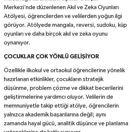
Merkezi’nde düzenlenen Akıl ve Zeka Oyunları
Atölyesi, öğrencilerden ve velilerden yoğun ilgi
görüyor. Atölyede mangala, reversi, sudoku, küp
oyunları ve daha birçok akıl ve zeka oyunu
oynanıyor.
ÇOCUKLAR ÇOK YÖNLÜ GELİŞİYOR
Özellikle ilkokul ve ortaokul öğrencilerine yönelik
hazırlanan etkinlikler, çocukların stratejik
düşünme, problem çözme ve dikkat becerilerini
geliştirmelerine yardımcı oluyor. Velilerin de
memnuniyetle takip ettiği atölye, öğrencilerin
yalnızca akademik başarılarına değil; aynı
zamanda hayal gücü, analitik düşünce ve planlama