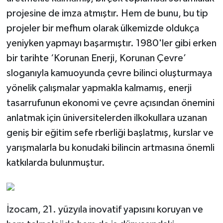
projesine de imza atmıştır. Hem de bunu, bu tip
projeler bir mefhum olarak ülkemizde oldukça
yeniyken yapmayı başarmıştır. 1980'ler gibi erken
bir tarihte ‘Korunan Enerji, Korunan Çevre’
sloganıyla kamuoyunda çevre bilinci oluşturmaya
yönelik çalışmalar yapmakla kalmamış, enerji
tasarrufunun ekonomi ve çevre açısından önemini
anlatmak için üniversitelerden ilkokullara uzanan
geniş bir eğitim sefe rberliği başlatmış, kurslar ve
yarışmalarla bu konudaki bilincin artmasına önemli
katkılarda bulunmuştur.
İzocam, 21. yüzyıla inovatif yapısını koruyan ve