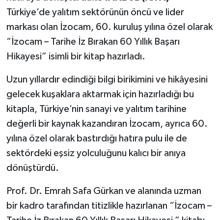
Türkiye’de yalıtım sektörünün öncü ve lider
markası olan İzocam, 60. kuruluş yılına özel olarak
“İzocam – Tarihe İz Bırakan 60 Yıllık Başarı
Hikayesi” isimli bir kitap hazırladı.
Uzun yıllardır edindiği bilgi birikimini ve hikâyesini
gelecek kuşaklara aktarmak için hazırladığı bu
kitapla, Türkiye’nin sanayi ve yalıtım tarihine
değerli bir kaynak kazandıran İzocam, ayrıca 60.
yılına özel olarak bastırdığı hatıra pulu ile de
sektördeki eşsiz yolculuğunu kalıcı bir anıya
dönüştürdü.
Prof. Dr. Emrah Safa Gürkan ve alanında uzman
bir kadro tarafından titizlikle hazırlanan “İzocam –