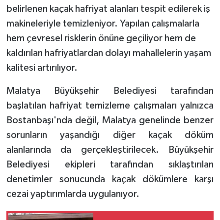
belirlenen kaçak hafriyat alanları tespit edilerek iş
makineleriyle temizleniyor. Yapılan çalışmalarla
hem çevresel risklerin önüne geçiliyor hem de
kaldırılan hafriyatlardan dolayı mahallelerin yaşam
kalitesi artırılıyor.
Malatya Büyükşehir Belediyesi tarafından
başlatılan hafriyat temizleme çalışmaları yalnızca
Bostanbaşı'nda değil, Malatya genelinde benzer
sorunların yaşandığı diğer kaçak döküm
alanlarında da gerçekleştirilecek. Büyükşehir
Belediyesi ekipleri tarafından sıklaştırılan
denetimler sonucunda kaçak dökümlere karşı
cezai yaptırımlarda uygulanıyor.