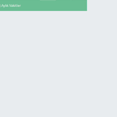
Aylık Vakitler