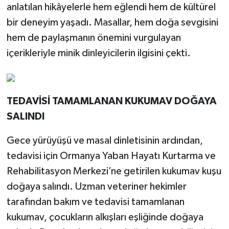
anlatılan hikâyelerle hem eğlendi hem de kültürel
bir deneyim yaşadı. Masallar, hem doğa sevgisini
hem de paylaşmanın önemini vurgulayan
içerikleriyle minik dinleyicilerin ilgisini çekti.
TEDAVİSİ TAMAMLANAN KUKUMAV DOĞAYA
SALINDI
Gece yürüyüşü ve masal dinletisinin ardından,
tedavisi için Ormanya Yaban Hayatı Kurtarma ve
Rehabilitasyon Merkezi’ne getirilen kukumav kuşu
doğaya salındı. Uzman veteriner hekimler
tarafından bakım ve tedavisi tamamlanan
kukumav, çocukların alkışları eşliğinde doğaya