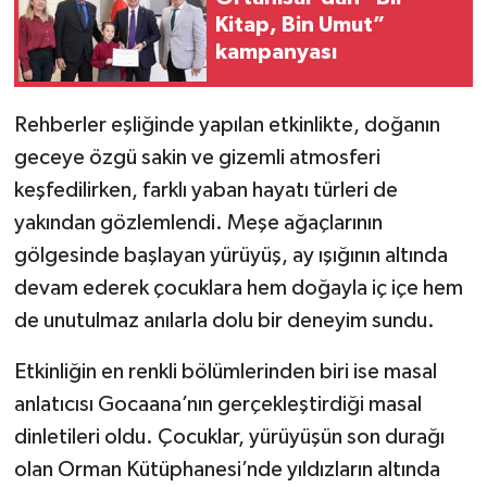
Kitap, Bin Umut”
kampanyası
Rehberler eşliğinde yapılan etkinlikte, doğanın
geceye özgü sakin ve gizemli atmosferi
keşfedilirken, farklı yaban hayatı türleri de
yakından gözlemlendi. Meşe ağaçlarının
gölgesinde başlayan yürüyüş, ay ışığının altında
devam ederek çocuklara hem doğayla iç içe hem
de unutulmaz anılarla dolu bir deneyim sundu.
Etkinliğin en renkli bölümlerinden biri ise masal
anlatıcısı Gocaana’nın gerçekleştirdiği masal
dinletileri oldu. Çocuklar, yürüyüşün son durağı
olan Orman Kütüphanesi’nde yıldızların altında