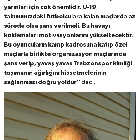
yarınları için çok önemlidir. U-19
takımımızdaki futbolculara kalan maçlarda az
sürede olsa şans verilmeli. Bu havayı
koklamaları motivasyonlarını yükseltecektir.
Bu oyuncuların kamp kadrosuna katıp özel
maçlarla birlikte organizasyon maçlarında
şans verip, yavaş yavaş Trabzonspor kimliği
taşımanın ağırlığını hissetmelerinin
sağlanması doğru yoldur”
dedi.