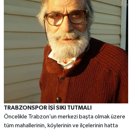
TRABZONSPOR İŞİ SIKI TUTMALI
Öncelikle Trabzon’un merkezi başta olmak üzere
tüm mahallerinin, köylerinin ve ilçelerinin hatta