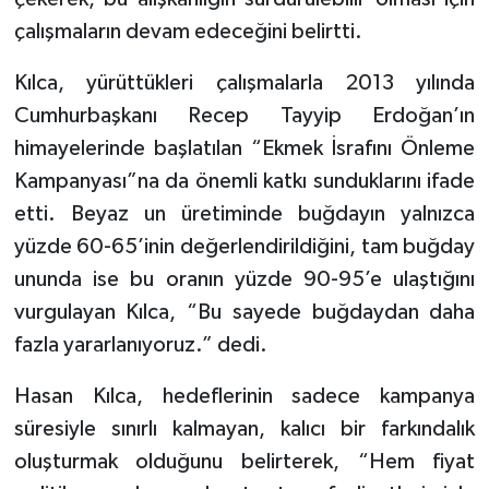
çalışmaların devam edeceğini belirtti.
Kılca, yürüttükleri çalışmalarla 2013 yılında
Cumhurbaşkanı Recep Tayyip Erdoğan’ın
himayelerinde başlatılan “Ekmek İsrafını Önleme
Kampanyası”na da önemli katkı sunduklarını ifade
etti. Beyaz un üretiminde buğdayın yalnızca
yüzde 60-65’inin değerlendirildiğini, tam buğday
ununda ise bu oranın yüzde 90-95’e ulaştığını
vurgulayan Kılca, “Bu sayede buğdaydan daha
fazla yararlanıyoruz.” dedi.
Hasan Kılca, hedeflerinin sadece kampanya
süresiyle sınırlı kalmayan, kalıcı bir farkındalık
oluşturmak olduğunu belirterek, “Hem fiyat