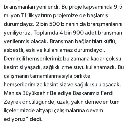
branşmanları yenilendi. Bu proje kapsamında 9,5
milyon TL’lik yatırım projemize de başlamış
durumdayız. 2 bin 500 binanın da branşmanlarını
yeniliyoruz. Toplamda 4 bin 900 adet branşman
yenilenmiş olacak. Branşman bağlantıları küflü,
asbestli, eski ve kullanılamaz durumdaydı.
Demircili hemşerilerimiz bu zamana kadar çok su
kesintisi yaşadı, sağlıklı içme suyu kullanamadı. Bu
çalışmanın tamamlanmasıyla birlikte
hemşerilerimize kesintisiz ve sağlıklı su ulaşacak.
Manisa Büyükşehir Belediye Başkanımız Ferdi
Zeyrek öncülüğünde, uzak, yakın demeden tüm
ilçelerimizde altyapı çalışmalarına devam
ediyoruz” dedi.