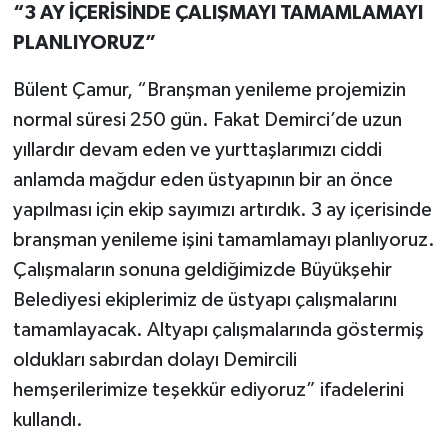
“3 AY İÇERİSİNDE ÇALIŞMAYI TAMAMLAMAYI
PLANLIYORUZ”
Bülent Çamur, “Branşman yenileme projemizin
normal süresi 250 gün. Fakat Demirci’de uzun
yıllardır devam eden ve yurttaşlarımızı ciddi
anlamda mağdur eden üstyapının bir an önce
yapılması için ekip sayımızı artırdık. 3 ay içerisinde
branşman yenileme işini tamamlamayı planlıyoruz.
Çalışmaların sonuna geldiğimizde Büyükşehir
Belediyesi ekiplerimiz de üstyapı çalışmalarını
tamamlayacak. Altyapı çalışmalarında göstermiş
oldukları sabırdan dolayı Demircili
hemşerilerimize teşekkür ediyoruz” ifadelerini
kullandı.