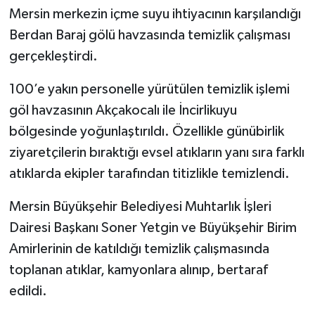
Mersin merkezin içme suyu ihtiyacının karşılandığı
Berdan Baraj gölü havzasında temizlik çalışması
gerçekleştirdi.
100’e yakın personelle yürütülen temizlik işlemi
göl havzasının Akçakocalı ile İncirlikuyu
bölgesinde yoğunlaştırıldı. Özellikle günübirlik
ziyaretçilerin bıraktığı evsel atıkların yanı sıra farklı
atıklarda ekipler tarafından titizlikle temizlendi.
Mersin Büyükşehir Belediyesi Muhtarlık İşleri
Dairesi Başkanı Soner Yetgin ve Büyükşehir Birim
Amirlerinin de katıldığı temizlik çalışmasında
toplanan atıklar, kamyonlara alınıp, bertaraf
edildi.