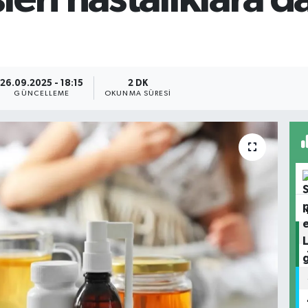
26.09.2025 - 18:15
2 DK
GÜNCELLEME
OKUNMA SÜRESI