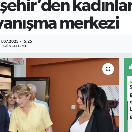
ehir’den kadınlar
yanışma merkezi
1.07.2025 - 15:25
GÜNCELLEME