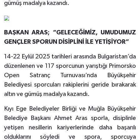
gümüş madalya kazandı.
BAŞKAN ARAS; “GELECEĞİMİZ, UMUDUMUZ
GENÇLER SPORUN DİSİPLİNİ İLE YETİŞİYOR”
14-22 Eylül 2025 tarihleri arasında Bulgaristan’da
düzenlenen ve 117 sporcunun yarıştığı Primorsko
Open Satranç Turnuvası’nda Büyükşehir
Belediyesi sporcuları rakiplerini geride bırakarak
altın ve gümüş madalya kazandı.
Kıyı Ege Belediyeler Birliği ve Muğla Büyükşehir
Belediye Başkanı Ahmet Aras sporla, disiplinle
yetişen nesillerin kariyerlerinde daha başarılı
olduklarını söyledi ve spora, sporcuya