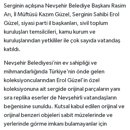
Serginin açılışına Nevşehir Belediye Başkanı Rasim
Arı, İl Müftüsü Kazım Güzel, Serginin Sahibi Erol
Güzel, siyasi parti il başkanları, sivil toplum
kuruluşları temsilcileri, kamu kurum ve
kuruluşlarından yetkililer ile çok sayıda vatandaş
katıldı.
Nevşehir Belediyesi’nin ev sahipliği ve
mihmandarlığında Türkiye'nin önde gelen
koleksiyoncularından Erol Güzel'in özel
koleksiyonuna ait sergide orijinal parçaların yanı
sıra replika eserler de Nevşehirli vatandaşların
beğenisine sunuldu. Kutsal kabul edilen orijinal ve
orijinal benzeri objeleri sabit müzelerinde ve
yerlerinde görme imkanı bulamayanlar için