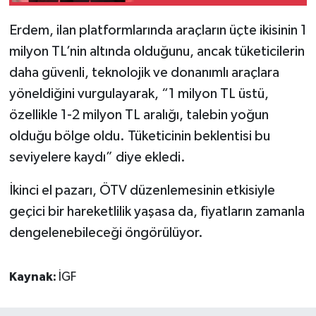
Erdem, ilan platformlarında araçların üçte ikisinin 1
milyon TL’nin altında olduğunu, ancak tüketicilerin
daha güvenli, teknolojik ve donanımlı araçlara
yöneldiğini vurgulayarak, “1 milyon TL üstü,
özellikle 1-2 milyon TL aralığı, talebin yoğun
olduğu bölge oldu. Tüketicinin beklentisi bu
seviyelere kaydı” diye ekledi.
İkinci el pazarı, ÖTV düzenlemesinin etkisiyle
geçici bir hareketlilik yaşasa da, fiyatların zamanla
dengelenebileceği öngörülüyor.
Kaynak:
İGF