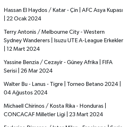
Hassan El Haydos / Katar - Çin | AFC Asya Kupası
| 22 Ocak 2024
Terry Antonis / Melbourne City - Western
Sydney Wanderers | Isuzu UTE A-League Erkekler
| 12 Mart 2024
Yassine Benzia / Cezayir - Güney Afrika | FIFA
Serisi | 26 Mar 2024
Walter Bu - Lanus - Tigre | Torneo Betano 2024 |
04 Ağustos 2024
Michaell Chirinos / Kosta Rika - Honduras |
CONCACAF Milletler Ligi | 23 Mart 2024