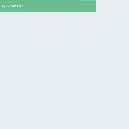
Aylık Vakitler