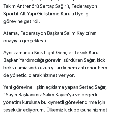
Takım Antrenörü Sertaç Sağır’ı, Federasyon
Sportif Alt Yapı Geliştirme Kurulu Üyeliği
görevine getirdi.
Atama, Federasyon Başkanı Salim Kayıcı’nın
onayıyla gerçekleşti.
Aynı zamanda Kick Light Gençler Teknik Kurul
Başkan Yardımcılığı görevini sürdüren Sağır, kick
boks camiasında uzun yıllardır hem antrenör hem
de yönetici olarak hizmet veriyor.
Yeni görevine ilişkin açıklama yapan Sertaç Sağır,
“Sayın Başkanımız Salim Kayıcı’ya ve değerli
yönetim kuruluna bu kıymetli görevlendirme için
teşekkür ediyorum. Ülkemiz kick boksuna hizmet