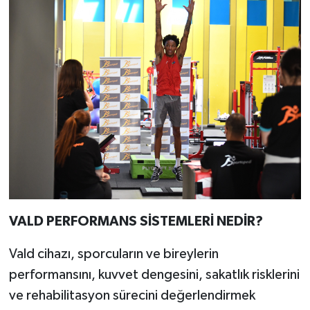
VALD PERFORMANS SİSTEMLERİ NEDİR?
Vald cihazı, sporcuların ve bireylerin
performansını, kuvvet dengesini, sakatlık risklerini
ve rehabilitasyon sürecini değerlendirmek