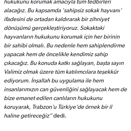
hukukunu korumak amacıyla tüm tedbirleri
alacağız. Bu kapsamda 'sahipsiz sokak hayvanı'
ifadesini de ortadan kaldırarak bir zihniyet
dönüşümü gerçekleştiriyoruz. Sokaktaki
hayvanların hukukunu korumak için her birinin
bir sahibi olmalı. Bu nedenle hem sahiplendirme
yapacak hem de öncelikle kendimiz sahip
çıkacağız. Bu konuda katkı sağlayan, başta sayın
Valimiz olmak üzere tüm katılımcılara teşekkür
ediyorum. İnşallah bu uygulama ile hem
insanlarımızın can güvenliğini sağlayacak hem de
bize emanet edilen canlıların hukukunu
koruyarak, Trabzon’u Türkiye’de örnek bir il
haline getireceğiz”
dedi.