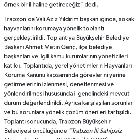
örnek bir il haline getireceğiz” dedi.
Trabzon'da Vali Aziz Yıldırım başkanlığında, sokak
hayvanlarını korumaya yönelik toplantı
gerçekleştirildi. Toplantıya Büyükşehir Belediye
Başkanı Ahmet Metin Genç, ilçe belediye
başkanları ve ilgili kamu kurumlarının yöneticileri
katıldı. Toplantıda, yerel yönetimlerin Hayvanları
Koruma Kanunu kapsamında görevlerini yerine
getirmelerinin izlenmesi, denetlenmesi ve
yönlendirilmesi hususunda il genelindeki mevcut
durum değerlendirildi. Ayrıca karşılaşılan sorunlar
ve bu sorunlara yönelik çözüm önerileri tartışıldı.
Toplantı sonucunda, Trabzon Büyükşehir
Belediyesi öncülüğünde
“Trabzon İli Sahipsiz