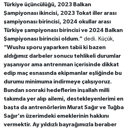
Türkiye üçüncülüğü, 2023 Balkan
Şampiyonası ikincisi, 2023 Tokat iller arası
şampiyonası birincisi, 2024 okullar arası
Türkiye şampiyonası birincisi ve 2024 Balkan
Şampiyonası birincisi oldum.”
dedi. Küçük,
“Wushu sporu yaparken tabii ki bazen
aldığımız darbeler sonucu tehlikeli durumlar
yaşanıyor ama antrenman içerisinde dikkat
edip maç esnasında ekipmanlar eşliğinde bu
durumu minimuma indirmeye çalışıyoruz.
Bundan sonraki hedeflerim inşallah milli
takımda yer alıp ailemi, destekleyenlerimi en
başta da antrenörlerim Murat Sağır ve Tuğba
Sağır’ın üzerimdeki emeklerinin hakkını
vermektir. Ay yıldızlı bayrağımızla beraber