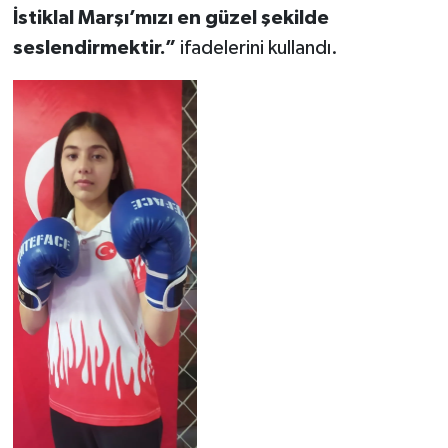
İstiklal Marşı’mızı en güzel şekilde
seslendirmektir.”
ifadelerini kullandı.