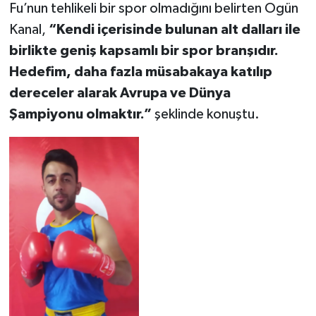
Fu’nun tehlikeli bir spor olmadığını belirten Ogün
Kanal,
“Kendi içerisinde bulunan alt dalları ile
birlikte geniş kapsamlı bir spor branşıdır.
Hedefim, daha fazla müsabakaya katılıp
dereceler alarak Avrupa ve Dünya
Şampiyonu olmaktır.”
şeklinde konuştu.