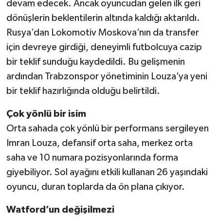
devam edecek. Ancak oyuncudan gelen ilk geri
dönüşlerin beklentilerin altında kaldığı aktarıldı.
Rusya’dan Lokomotiv Moskova’nın da transfer
için devreye girdiği, deneyimli futbolcuya cazip
bir teklif sunduğu kaydedildi. Bu gelişmenin
ardından Trabzonspor yönetiminin Louza’ya yeni
bir teklif hazırlığında olduğu belirtildi.
Çok yönlü bir isim
Orta sahada çok yönlü bir performans sergileyen
Imran Louza, defansif orta saha, merkez orta
saha ve 10 numara pozisyonlarında forma
giyebiliyor. Sol ayağını etkili kullanan 26 yaşındaki
oyuncu, duran toplarda da ön plana çıkıyor.
Watford’un değişilmezi