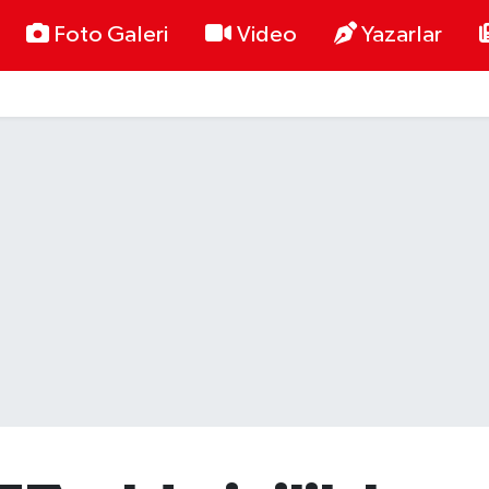
Foto Galeri
Video
Yazarlar