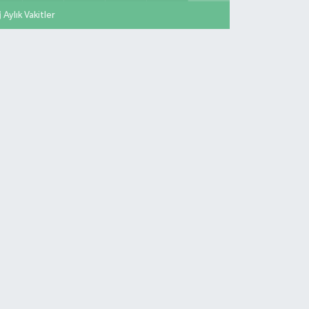
Aylık Vakitler