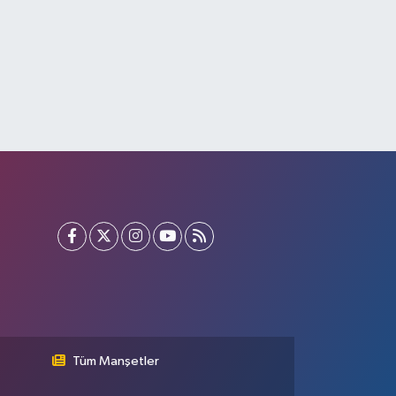
Tüm Manşetler