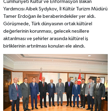
Cumhuriyeti Kültür ve Enformasyon Bakan
Yardımcısı Aibek Sydykov, İl Kültür Turizm Müdürü
Tamer Erdoğan ile beraberindekiler yer aldı.
Görüşmede, Türk dünyasının ortak kültürel
değerlerinin korunması, gelecek nesillere
aktarılması ve şehirler arasında kültürel iş
birliklerinin artırılması konuları ele alındı.