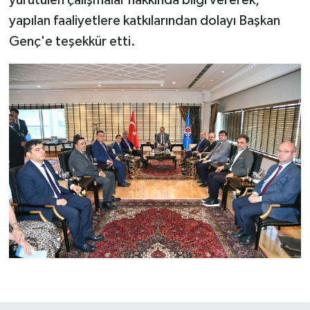
yapılan faaliyetlere katkılarından dolayı Başkan
Genç'e teşekkür etti.