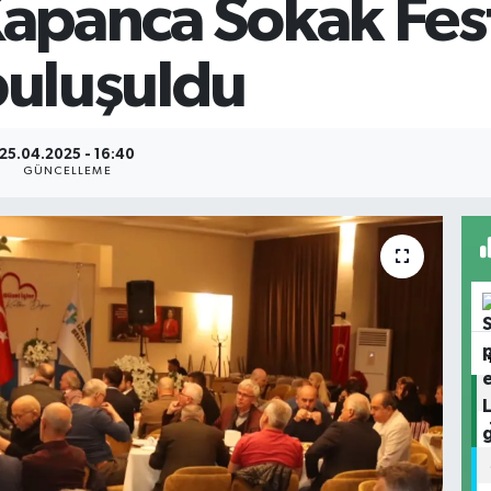
Kapanca Sokak Festi
buluşuldu
25.04.2025 - 16:40
GÜNCELLEME