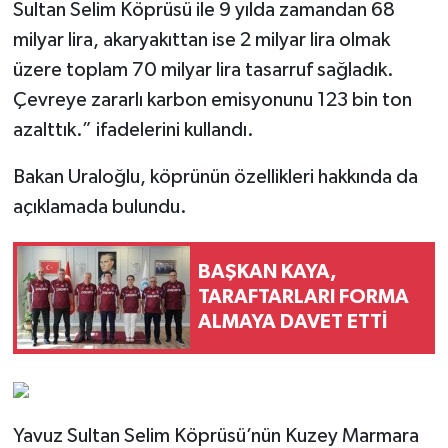
Sultan Selim Köprüsü ile 9 yılda zamandan 68
milyar lira, akaryakıttan ise 2 milyar lira olmak
üzere toplam 70 milyar lira tasarruf sağladık.
Çevreye zararlı karbon emisyonunu 123 bin ton
azalttık.” ifadelerini kullandı.
Bakan Uraloğlu, köprünün özellikleri hakkında da
açıklamada bulundu.
BAŞKAN KAYA,
TARAFTARLARI FORMA
ALMAYA DAVET ETTİ
Yavuz Sultan Selim Köprüsü’nün Kuzey Marmara