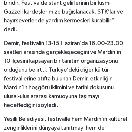
biridir. Festivalde stant gelirlerinin bir kısmı
Gazzeli kardeşlerimize bağışlanacak. STK’lar ve
hayırseverler de yardım kermesleri kurabilir”
dedi.
Demir, festivalin 13-15 Haziran’da 16.00-23.00
saatleri arasında gerçekleşeceğini ve Mardin’in
10 ilçesini kapsayan bir tanıtım organizasyonu
olduğunu belirtti. Türkiye’deki diğer kültür
festivallerine atıfta bulunan Demir, etkinliğin
Mardin’in hoşgörü iklimini ve tarihi dokusunu
ulusal-uluslararası kamuoyuna taşımayı
hedeflediğini söyledi.
Yeşilli Belediyesi, festivalle hem Mardin’in kültürel
zenginliklerini dünyaya tanıtmayı hem de