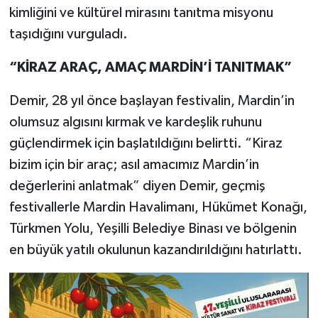
kimliğini ve kültürel mirasını tanıtma misyonu
taşıdığını vurguladı.
“KİRAZ ARAÇ, AMAÇ MARDİN’İ TANITMAK”
Demir, 28 yıl önce başlayan festivalin, Mardin’in
olumsuz algısını kırmak ve kardeşlik ruhunu
güçlendirmek için başlatıldığını belirtti. “Kiraz
bizim için bir araç; asıl amacımız Mardin’in
değerlerini anlatmak” diyen Demir, geçmiş
festivallerle Mardin Havalimanı, Hükümet Konağı,
Türkmen Yolu, Yeşilli Belediye Binası ve bölgenin
en büyük yatılı okulunun kazandırıldığını hatırlattı.