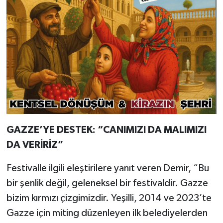
GAZZE’YE DESTEK: “CANIMIZI DA MALIMIZI
DA VERİRİZ”
Festivalle ilgili eleştirilere yanıt veren Demir, “Bu
bir şenlik değil, geleneksel bir festivaldir. Gazze
bizim kırmızı çizgimizdir. Yeşilli, 2014 ve 2023’te
Gazze için miting düzenleyen ilk belediyelerden