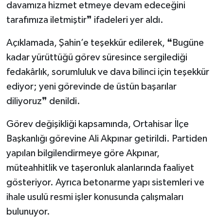
davamıza hizmet etmeye devam edeceğini
tarafımıza iletmiştir❞ ifadeleri yer aldı.
Açıklamada, Şahin’e teşekkür edilerek, ❝Bugüne
kadar yürüttüğü görev süresince sergilediği
fedakârlık, sorumluluk ve dava bilinci için teşekkür
ediyor; yeni görevinde de üstün başarılar
diliyoruz❞ denildi.
Görev değişikliği kapsamında, Ortahisar İlçe
Başkanlığı görevine Ali Akpınar getirildi. Partiden
yapılan bilgilendirmeye göre Akpınar,
müteahhitlik ve taşeronluk alanlarında faaliyet
gösteriyor. Ayrıca betonarme yapı sistemleri ve
ihale usulü resmi işler konusunda çalışmaları
bulunuyor.