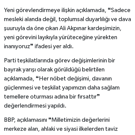
Yeni görevlendirmeye ilişkin açıklamada, ❝Sadece
mesleki alanda değil, toplumsal duyarlılığı ve dava
şuuruyla da öne çıkan Ali Akpınar kardeşimizin,
yeni görevini layıkıyla yürüteceğine yürekten
inanıyoruz❞ ifadesi yer aldı.
Parti teşkilatlarında görev değişimlerinin bir
bayrak yarışı olarak görüldüğü belirtilen
açıklamada, ❝Her nöbet değişimi, davanın
güçlenmesi ve teşkilat yapımızın daha sağlam
temellere oturması adına bir fırsattır❞
değerlendirmesi yapıldı.
BBP, açıklamasını ❝Milletimizin değerlerini
merkeze alan, ahlaki ve siyasi ilkelerden taviz