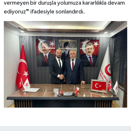
vermeyen bir duruşla yolumuza kararlılıkla devam
ediyoruz❞ ifadesiyle sonlandırdı.