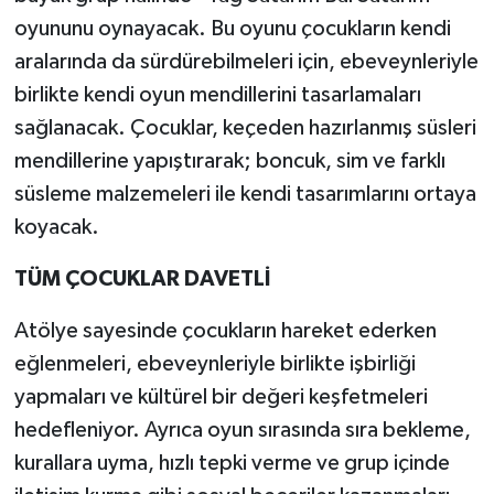
oyununu oynayacak. Bu oyunu çocukların kendi
aralarında da sürdürebilmeleri için, ebeveynleriyle
birlikte kendi oyun mendillerini tasarlamaları
sağlanacak. Çocuklar, keçeden hazırlanmış süsleri
mendillerine yapıştırarak; boncuk, sim ve farklı
süsleme malzemeleri ile kendi tasarımlarını ortaya
koyacak.
TÜM ÇOCUKLAR DAVETLİ
Atölye sayesinde çocukların hareket ederken
eğlenmeleri, ebeveynleriyle birlikte işbirliği
yapmaları ve kültürel bir değeri keşfetmeleri
hedefleniyor. Ayrıca oyun sırasında sıra bekleme,
kurallara uyma, hızlı tepki verme ve grup içinde